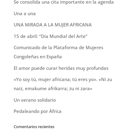
Se consolida una cita importante en la agenda
Una a una
UNA MIRADA A LA MUJER AFRICANA
15 de abril: “Día Mundial del Arte”
Comunicado de la Plataforma de Mujeres
Congoleñas en España
El amor puede curar heridas muy profundas
«Yo soy tú, mujer africana; tú eres yo». «Ni zu
naiz, emakume afrikarra; zu ni zara»
Un verano solidario
Pedaleando por África
Comentarios recientes