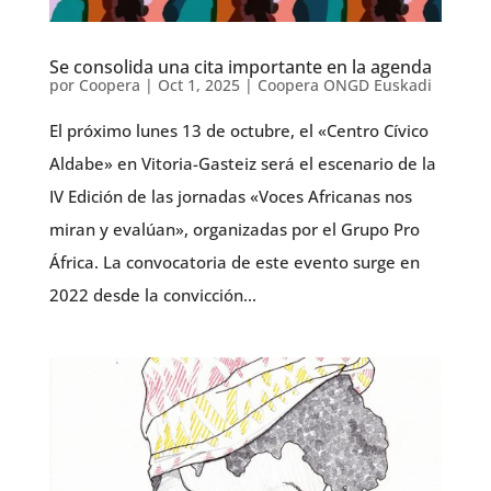
Se consolida una cita importante en la agenda
por
Coopera
|
Oct 1, 2025
|
Coopera ONGD Euskadi
El próximo lunes 13 de octubre, el «Centro Cívico
Aldabe» en Vitoria-Gasteiz será el escenario de la
IV Edición de las jornadas «Voces Africanas nos
miran y evalúan», organizadas por el Grupo Pro
África. La convocatoria de este evento surge en
2022 desde la convicción...