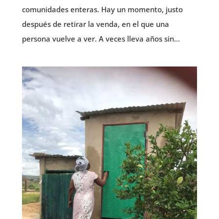
comunidades enteras. Hay un momento, justo
después de retirar la venda, en el que una
persona vuelve a ver. A veces lleva años sin...