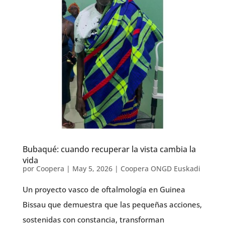
Bubaqué: cuando recuperar la vista cambia la
vida
por
Coopera
|
May 5, 2026
|
Coopera ONGD Euskadi
Un proyecto vasco de oftalmología en Guinea
Bissau que demuestra que las pequeñas acciones,
sostenidas con constancia, transforman