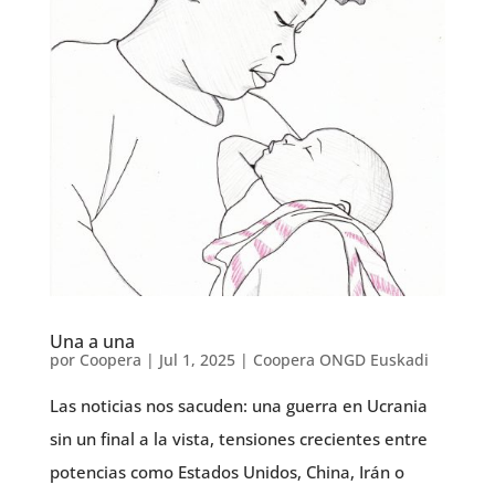
Una a una
por
Coopera
|
Jul 1, 2025
|
Coopera ONGD Euskadi
Las noticias nos sacuden: una guerra en Ucrania
sin un final a la vista, tensiones crecientes entre
potencias como Estados Unidos, China, Irán o