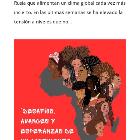
Rusia que alimentan un clima global cada vez más
incierto. En las últimas semanas se ha elevado la
tensión a niveles que no...