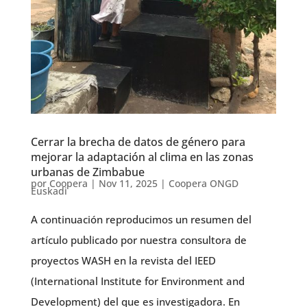
Cerrar la brecha de datos de género para
mejorar la adaptación al clima en las zonas
urbanas de Zimbabue
por
Coopera
|
Nov 11, 2025
|
Coopera ONGD
Euskadi
A continuación reproducimos un resumen del
artículo publicado por nuestra consultora de
proyectos WASH en la revista del IEED
(International Institute for Environment and
Development) del que es investigadora. En