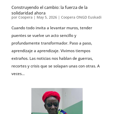
Construyendo el cambio: la fuerza de la
solidaridad ahora
por
Coopera
|
May 5, 2026
|
Coopera ONGD Euskadi
Cuando todo invita a levantar muros, tender
puentes se vuelve un acto sencillo y
profundamente transformador. Paso a paso,
aprendizaje a aprendizaje. Vivimos tiempos
extraños. Las noticias nos hablan de guerras,
recortes y crisis que se solapan unas con otras. A
veces...