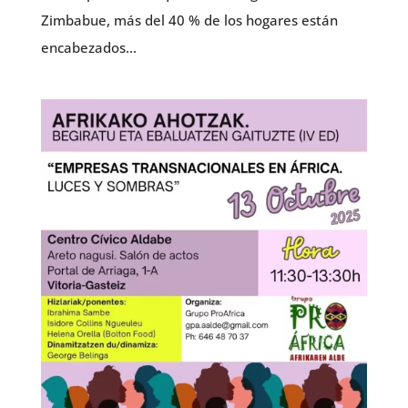
Zimbabue, más del 40 % de los hogares están
encabezados...