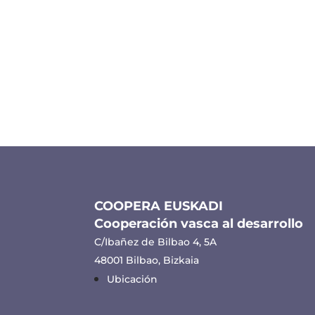
COOPERA EUSKADI
Cooperación vasca al desarrollo
C/Ibañez de Bilbao 4, 5A
48001 Bilbao, Bizkaia
Ubicación