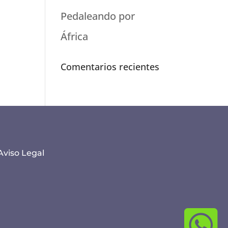
Pedaleando por
África
Comentarios recientes
Aviso Legal
