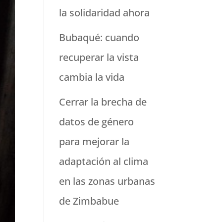
la solidaridad ahora
Bubaqué: cuando
recuperar la vista
cambia la vida
Cerrar la brecha de
datos de género
para mejorar la
adaptación al clima
en las zonas urbanas
de Zimbabue